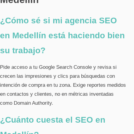
¿Cómo sé si mi agencia SEO
en Medellín está haciendo bien
su trabajo?
Pide acceso a tu Google Search Console y revisa si
crecen las impresiones y clics para búsquedas con
intención de compra en tu zona. Exige reportes medidos
en contactos y clientes, no en métricas inventadas
como Domain Authority.
¿Cuánto cuesta el SEO en