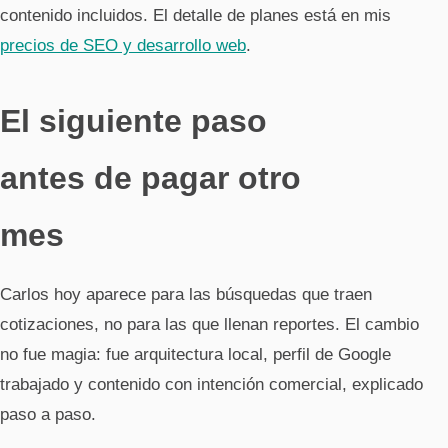
contenido incluidos. El detalle de planes está en mis
precios de SEO y desarrollo web
.
El siguiente paso
antes de pagar otro
mes
Carlos hoy aparece para las búsquedas que traen
cotizaciones, no para las que llenan reportes. El cambio
no fue magia: fue arquitectura local, perfil de Google
trabajado y contenido con intención comercial, explicado
paso a paso.