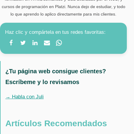
cursos de programación en Platzi. Nunca dejo de estudiar, y todo
lo que aprendo lo aplico directamente para mis clientes.
Haz clic y compártela en tus redes favoritas:
¿Tu página web consigue clientes?
Escríbeme y lo revisamos
→ Habla con Juli
Artículos Recomendados