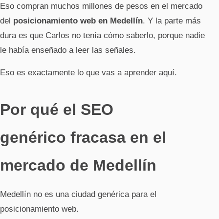
Eso compran muchos millones de pesos en el mercado
del
posicionamiento web en Medellín
. Y la parte más
dura es que Carlos no tenía cómo saberlo, porque nadie
le había enseñado a leer las señales.
Eso es exactamente lo que vas a aprender aquí.
Por qué el SEO
genérico fracasa en el
mercado de Medellín
Medellín no es una ciudad genérica para el
posicionamiento web.