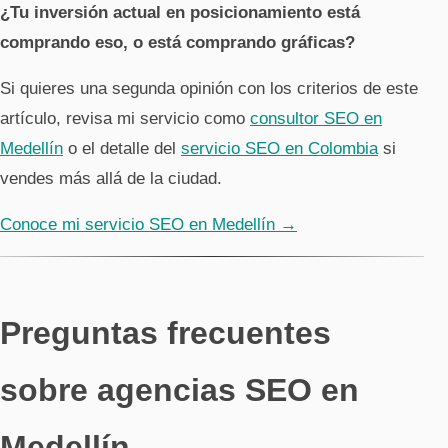
¿Tu inversión actual en posicionamiento está
comprando eso, o está comprando gráficas?
Si quieres una segunda opinión con los criterios de este
artículo, revisa mi servicio como
consultor SEO en
Medellín
o el detalle del
servicio SEO en Colombia
si
vendes más allá de la ciudad.
Conoce mi servicio SEO en Medellín →
Preguntas frecuentes
sobre agencias SEO en
Medellín