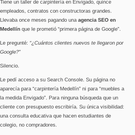
Tiene un taller de carpintería en Envigado, quince
empleados, contratos con constructoras grandes.
Llevaba once meses pagando una
agencia SEO en
Medellín
que le prometió “primera página de Google”.
Le pregunté:
“¿Cuántos clientes nuevos te llegaron por
Google?”
Silencio.
Le pedí acceso a su Search Console. Su página no
aparecía para “carpintería Medellín” ni para “muebles a
la medida Envigado”. Para ninguna búsqueda que un
cliente con presupuesto escribiría. Su única visibilidad:
una consulta educativa que hacen estudiantes de
colegio, no compradores.