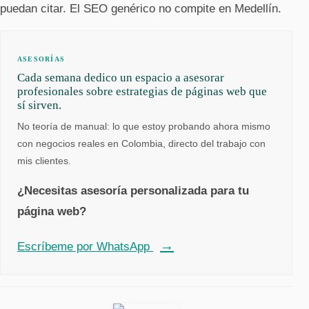
puedan citar. El SEO genérico no compite en Medellín.
ASESORÍAS
Cada semana dedico un espacio a asesorar
profesionales sobre estrategias de páginas web que
sí sirven.
No teoría de manual: lo que estoy probando ahora mismo
con negocios reales en Colombia, directo del trabajo con
mis clientes.
¿Necesitas asesoría personalizada para tu
página web?
Escríbeme por WhatsApp