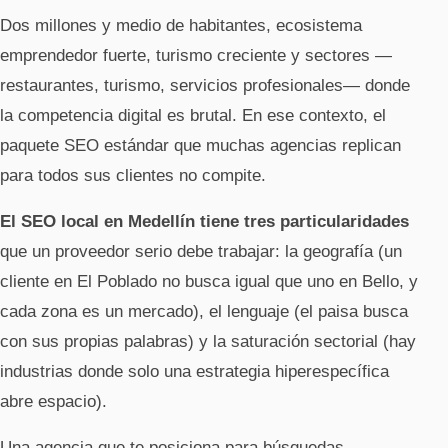
Dos millones y medio de habitantes, ecosistema
emprendedor fuerte, turismo creciente y sectores —
restaurantes, turismo, servicios profesionales— donde
la competencia digital es brutal. En ese contexto, el
paquete SEO estándar que muchas agencias replican
para todos sus clientes no compite.
El SEO local en Medellín tiene tres particularidades
que un proveedor serio debe trabajar: la geografía (un
cliente en El Poblado no busca igual que uno en Bello, y
cada zona es un mercado), el lenguaje (el paisa busca
con sus propias palabras) y la saturación sectorial (hay
industrias donde solo una estrategia hiperespecífica
abre espacio).
Una agencia que te posiciona para búsquedas