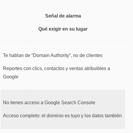
Señal de alarma
Qué exigir en su lugar
Te hablan de “Domain Authority”, no de clientes
Reportes con clics, contactos y ventas atribuibles a
Google
No tienes acceso a Google Search Console
Acceso completo: el dominio es tuyo y los datos también