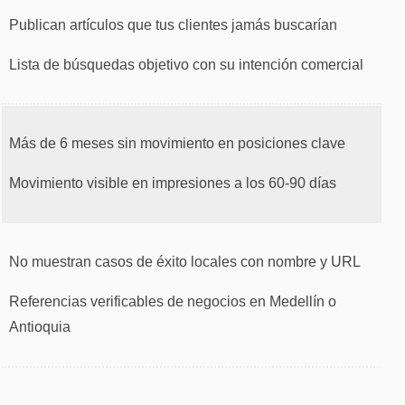
Publican artículos que tus clientes jamás buscarían
Lista de búsquedas objetivo con su intención comercial
Más de 6 meses sin movimiento en posiciones clave
Movimiento visible en impresiones a los 60-90 días
No muestran casos de éxito locales con nombre y URL
Referencias verificables de negocios en Medellín o
Antioquia