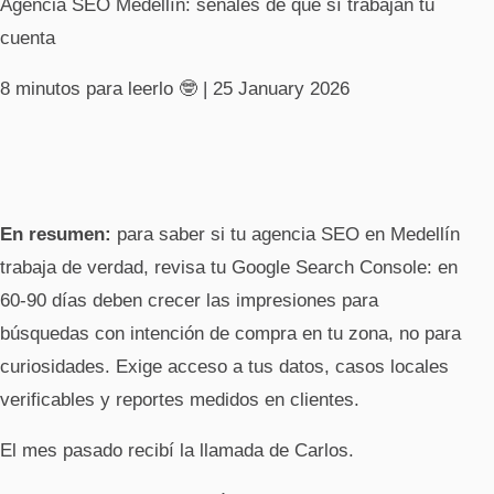
Agencia SEO Medellín: señales de que sí trabajan tu
cuenta
8 minutos para leerlo 🤓
| 25 January 2026
En resumen:
para saber si tu agencia SEO en Medellín
trabaja de verdad, revisa tu Google Search Console: en
60-90 días deben crecer las impresiones para
búsquedas con intención de compra en tu zona, no para
curiosidades. Exige acceso a tus datos, casos locales
verificables y reportes medidos en clientes.
El mes pasado recibí la llamada de Carlos.