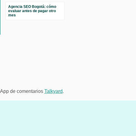
Agencia SEO Bogotá: cómo
evaluar antes de pagar otro
mes
App de comentarios
Talkyard
.