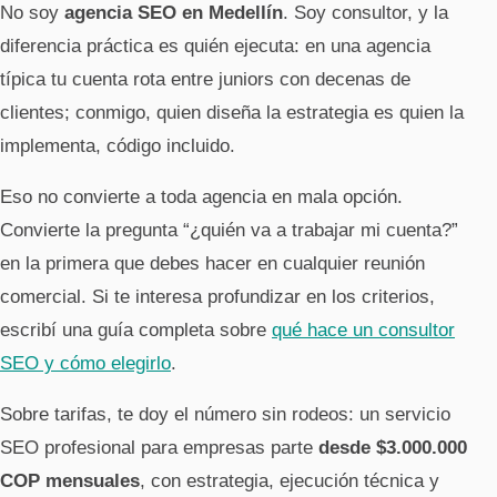
No soy
agencia SEO en Medellín
. Soy consultor, y la
diferencia práctica es quién ejecuta: en una agencia
típica tu cuenta rota entre juniors con decenas de
clientes; conmigo, quien diseña la estrategia es quien la
implementa, código incluido.
Eso no convierte a toda agencia en mala opción.
Convierte la pregunta “¿quién va a trabajar mi cuenta?”
en la primera que debes hacer en cualquier reunión
comercial. Si te interesa profundizar en los criterios,
escribí una guía completa sobre
qué hace un consultor
SEO y cómo elegirlo
.
Sobre tarifas, te doy el número sin rodeos: un servicio
SEO profesional para empresas parte
desde $3.000.000
COP mensuales
, con estrategia, ejecución técnica y