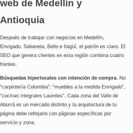
web de Medellín y
Antioquia
Después de trabajar con negocios en Medellín,
Envigado, Sabaneta, Bello e Itagüí, el patrón es claro. El
SEO que genera clientes en esta región combina cuatro
frentes.
Búsquedas hiperlocales con intención de compra.
No
“carpintería Colombia”: “muebles a la medida Envigado”,
“cocinas integrales Laureles”. Cada zona del Valle de
Aburrá es un mercado distinto y la arquitectura de tu
página debe reflejarlo con páginas específicas por
servicio y zona.