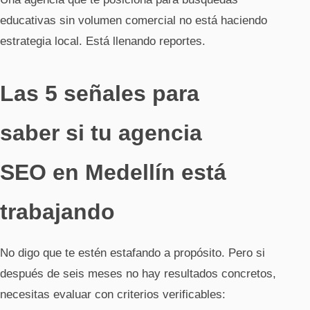
educativas sin volumen comercial no está haciendo
estrategia local. Está llenando reportes.
Las 5 señales para
saber si tu agencia
SEO en Medellín está
trabajando
No digo que te estén estafando a propósito. Pero si
después de seis meses no hay resultados concretos,
necesitas evaluar con criterios verificables: