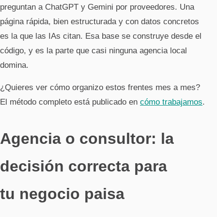
preguntan a ChatGPT y Gemini por proveedores. Una
página rápida, bien estructurada y con datos concretos
es la que las IAs citan. Esa base se construye desde el
código, y es la parte que casi ninguna agencia local
domina.
¿Quieres ver cómo organizo estos frentes mes a mes?
El método completo está publicado en
cómo trabajamos
.
Agencia o consultor: la
decisión correcta para
tu negocio paisa