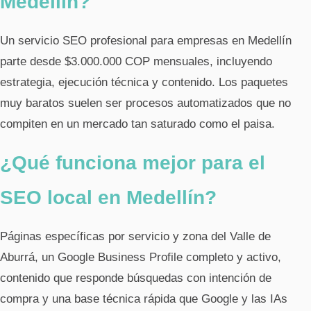
Medellín?
Un servicio SEO profesional para empresas en Medellín
parte desde $3.000.000 COP mensuales, incluyendo
estrategia, ejecución técnica y contenido. Los paquetes
muy baratos suelen ser procesos automatizados que no
compiten en un mercado tan saturado como el paisa.
¿Qué funciona mejor para el
SEO local en Medellín?
Páginas específicas por servicio y zona del Valle de
Aburrá, un Google Business Profile completo y activo,
contenido que responde búsquedas con intención de
compra y una base técnica rápida que Google y las IAs