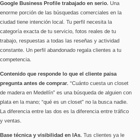
Google Business Profile trabajado en serio.
Una
enorme porción de las búsquedas comerciales en la
ciudad tiene intención local. Tu perfil necesita la
categoría exacta de tu servicio, fotos reales de tu
trabajo, respuestas a todas las reseñas y actividad
constante. Un perfil abandonado regala clientes a tu
competencia.
Contenido que responde lo que el cliente paisa
pregunta antes de comprar.
“Cuánto cuesta un closet
de madera en Medellín” es una búsqueda de alguien con
plata en la mano; “qué es un closet” no la busca nadie.
La diferencia entre las dos es la diferencia entre tráfico
y ventas.
Base técnica y visibilidad en IAs.
Tus clientes ya le