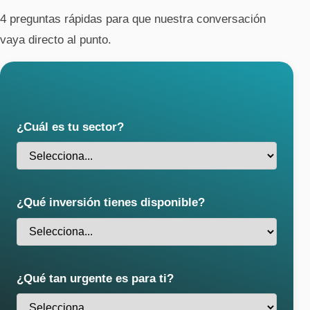
4 preguntas rápidas para que nuestra conversación
vaya directo al punto.
¿Cuál es tu sector?
¿Qué inversión tienes disponible?
¿Qué tan urgente es para ti?