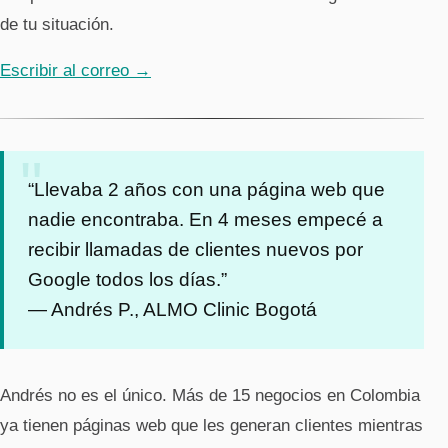
de tu situación.
Escribir al correo →
“Llevaba 2 años con una página web que
nadie encontraba. En 4 meses empecé a
recibir llamadas de clientes nuevos por
Google todos los días.”
— Andrés P., ALMO Clinic Bogotá
Andrés no es el único. Más de 15 negocios en Colombia
ya tienen páginas web que les generan clientes mientras