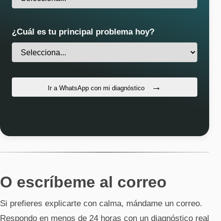
¿Cuál es tu principal problema hoy?
Ir a WhatsApp con mi diagnóstico
O escríbeme al correo
Si prefieres explicarte con calma, mándame un correo.
Respondo en menos de 24 horas con un diagnóstico real