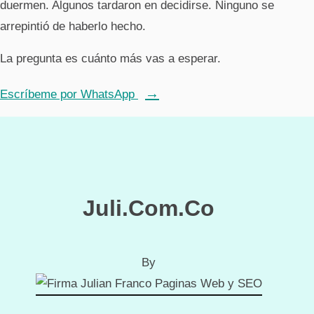
duermen. Algunos tardaron en decidirse. Ninguno se
arrepintió de haberlo hecho.
La pregunta es cuánto más vas a esperar.
Escríbeme por WhatsApp
Juli.Com.Co
By