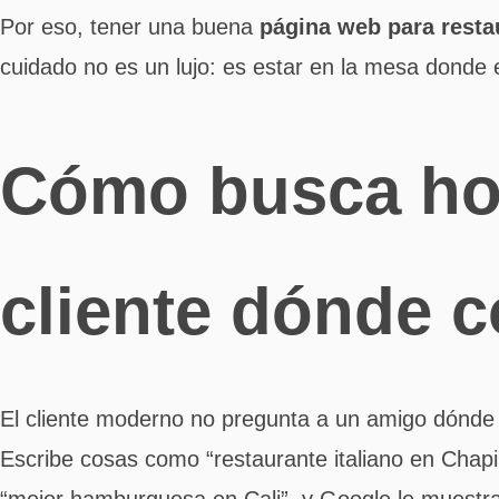
Por eso, tener una buena
página web para resta
cuidado no es un lujo: es estar en la mesa donde e
Cómo busca ho
cliente dónde 
El cliente moderno no pregunta a un amigo dónde
Escribe cosas como “restaurante italiano en Chapi