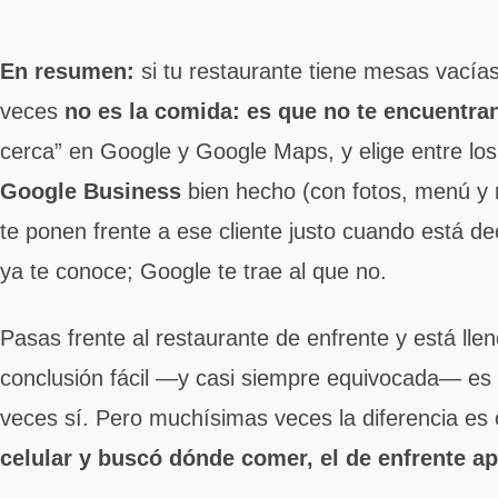
En resumen:
si tu restaurante tiene mesas vacías
veces
no es la comida: es que no te encuentra
cerca” en Google y Google Maps, y elige entre l
Google Business
bien hecho (con fotos, menú y
te ponen frente a ese cliente justo cuando está de
ya te conoce; Google te trae al que no.
Pasas frente al restaurante de enfrente y está llen
conclusión fácil —y casi siempre equivocada— es 
veces sí. Pero muchísimas veces la diferencia es 
celular y buscó dónde comer, el de enfrente ap