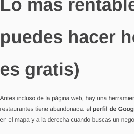
Lo más rentabl
puedes hacer h
es gratis)
Antes incluso de la página web, hay una herramie
restaurantes tiene abandonada: el
perfil de Goo
en el mapa y a la derecha cuando buscas un nego