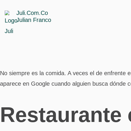
Juli.Com.Co
Julian Franco
No siempre es la comida. A veces el de enfrente 
aparece en Google cuando alguien busca dónde co
Restaurante 