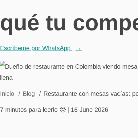
qué tu compe
Escríbeme por WhatsApp
Inicio
Blog
Restaurante con mesas vacías: por
7 minutos para leerlo 🤓
| 16 June 2026