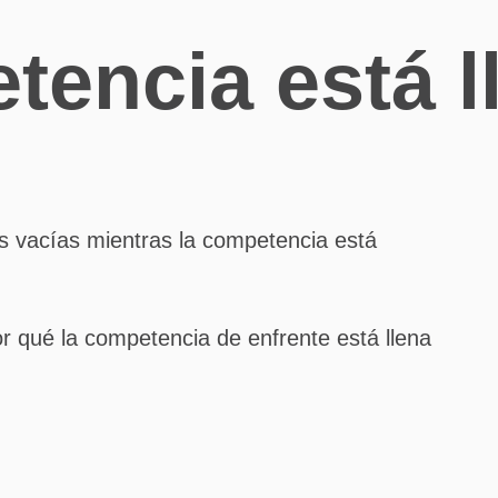
tencia está l
 qué la competencia de enfrente está llena