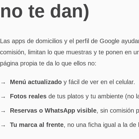
no te dan)
Las apps de domicilios y el perfil de Google ayud
comisión, limitan lo que muestras y te ponen en un
página propia te da lo que ellos no:
Menú actualizado
y fácil de ver en el celular.
Fotos reales
de tus platos y tu ambiente (no la
Reservas o WhatsApp visible
, sin comisión p
Tu marca al frente
, no una ficha igual a la de