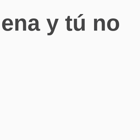
lena y tú no