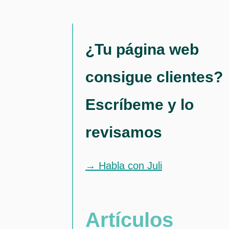
¿Tu página web
consigue clientes?
Escríbeme y lo
revisamos
→ Habla con Juli
Artículos