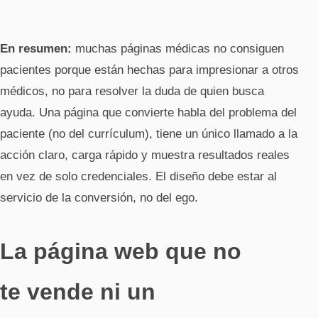
En resumen:
muchas páginas médicas no consiguen
pacientes porque están hechas para impresionar a otros
médicos, no para resolver la duda de quien busca
ayuda. Una página que convierte habla del problema del
paciente (no del currículum), tiene un único llamado a la
acción claro, carga rápido y muestra resultados reales
en vez de solo credenciales. El diseño debe estar al
servicio de la conversión, no del ego.
La página web que no
te vende ni un