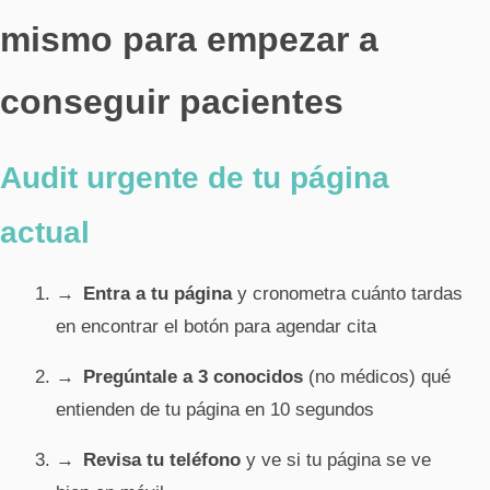
mismo para empezar a
conseguir pacientes
Audit urgente de tu página
actual
Entra a tu página
y cronometra cuánto tardas
en encontrar el botón para agendar cita
Pregúntale a 3 conocidos
(no médicos) qué
entienden de tu página en 10 segundos
Revisa tu teléfono
y ve si tu página se ve