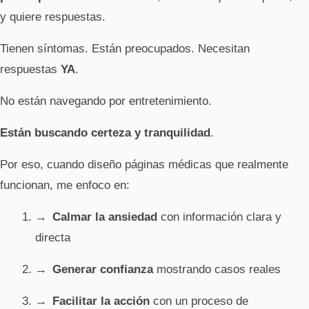
y quiere respuestas.
Tienen síntomas. Están preocupados. Necesitan
respuestas
YA
.
No están navegando por entretenimiento.
Están buscando certeza y tranquilidad
.
Por eso, cuando diseño páginas médicas que realmente
funcionan, me enfoco en:
Calmar la ansiedad
con información clara y
directa
Generar confianza
mostrando casos reales
Facilitar la acción
con un proceso de