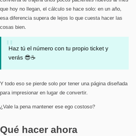
que hoy no llegan, el cálculo se hace solo: en un año,
esa diferencia supera de lejos lo que cuesta hacer las
cosas bien.
Haz tú el número con tu propio ticket y
verás 😎☕
Y todo eso se pierde solo por tener una página diseñada
para impresionar en lugar de convertir.
¿Vale la pena mantener ese ego costoso?
Qué hacer ahora