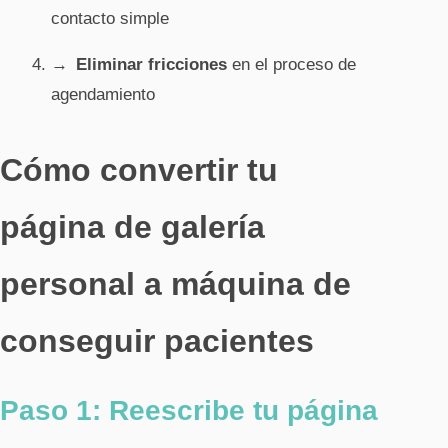
contacto simple
Eliminar fricciones
en el proceso de
agendamiento
Cómo convertir tu
página de galería
personal a máquina de
conseguir pacientes
Paso 1: Reescribe tu página