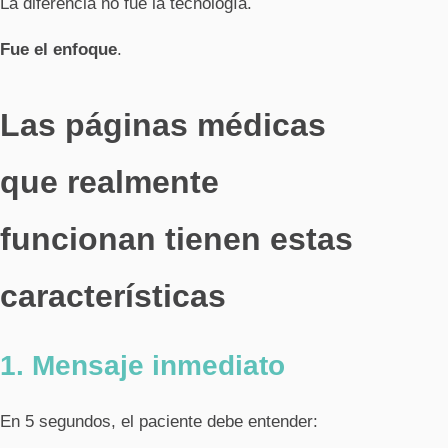
La diferencia no fue la tecnología.
Fue el enfoque
.
Las páginas médicas
que realmente
funcionan tienen estas
características
1. Mensaje inmediato
En 5 segundos, el paciente debe entender: