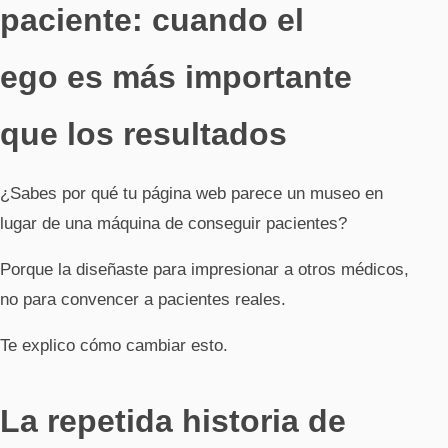
paciente: cuando el
ego es más importante
que los resultados
¿Sabes por qué tu página web parece un museo en
lugar de una máquina de conseguir pacientes?
Porque la diseñaste para impresionar a otros médicos,
no para convencer a pacientes reales.
Te explico cómo cambiar esto.
La repetida historia de