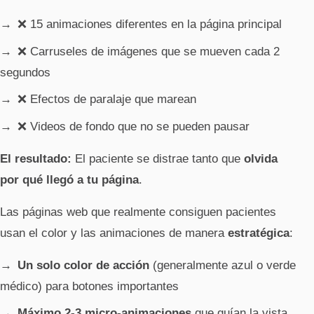
❌ 15 animaciones diferentes en la página principal
❌ Carruseles de imágenes que se mueven cada 2
segundos
❌ Efectos de paralaje que marean
❌ Videos de fondo que no se pueden pausar
El resultado:
El paciente se distrae tanto que
olvida
por qué llegó a tu página
.
Las páginas web que realmente consiguen pacientes
usan el color y las animaciones de manera
estratégica
:
Un solo color de acción
(generalmente azul o verde
médico) para botones importantes
Máximo 2-3 micro-animaciones
que guían la vista