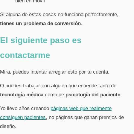
bien en móvil
Si alguna de estas cosas no funciona perfectamente,
tienes un problema de conversión
.
El siguiente paso es
contactarme
Mira, puedes intentar arreglar esto por tu cuenta.
O puedes trabajar con alguien que entiende tanto de
tecnología médica
como de
psicología del paciente
.
Yo llevo años creando
páginas web que realmente
consiguen pacientes
, no páginas que ganan premios de
diseño.