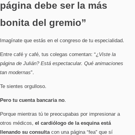
página debe ser la más
bonita del gremio”
Imagínate que estás en el congreso de tu especialidad.
Entre café y café, tus colegas comentan: “
¿Viste la
página de Julián? Está espectacular. Qué animaciones
tan modernas
”.
Te sientes orgulloso.
Pero tu cuenta bancaria no
.
Porque mientras tú te preocupabas por impresionar a
otros médicos,
el cardiólogo de la esquina está
llenando su consulta
con una página “fea” que sí