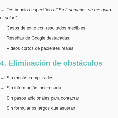
Testimonios específicos (
“En 2 semanas se me quitó
el dolor”
)
Casos de éxito con resultados medibles
Reseñas de Google destacadas
Videos cortos de pacientes reales
4. Eliminación de obstáculos
Sin menús complicados
Sin información innecesaria
Sin pasos adicionales para contactar
Sin formularios largos que asustan