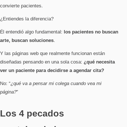
convierte pacientes.
¿Entiendes la diferencia?
Él entendió algo fundamental:
los pacientes no buscan
arte, buscan soluciones
.
Y las páginas web que realmente funcionan están
diseñadas pensando en una sola cosa:
¿qué necesita
ver un paciente para decidirse a agendar cita?
No: “
¿qué va a pensar mi colega cuando vea mi
página?
”
Los 4 pecados