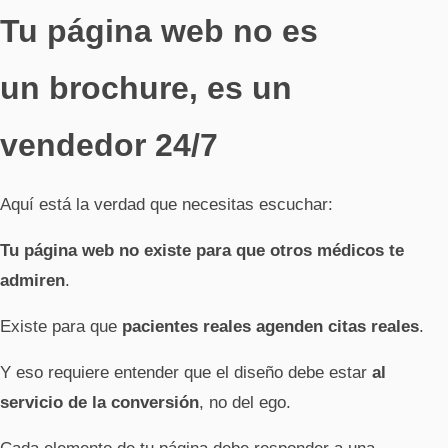
Tu página web no es
un brochure, es un
vendedor 24/7
Aquí está la verdad que necesitas escuchar:
Tu página web no existe para que otros médicos te
admiren
.
Existe para que
pacientes reales agenden citas reales
.
Y eso requiere entender que el diseño debe estar
al
servicio de la conversión
, no del ego.