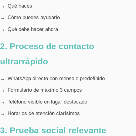
Qué haces
Cómo puedes ayudarlo
Qué debe hacer ahora
2. Proceso de contacto
ultrarrápido
WhatsApp directo con mensaje predefinido
Formulario de máximo 3 campos
Teléfono visible en lugar destacado
Horarios de atención clarísimos
3. Prueba social relevante