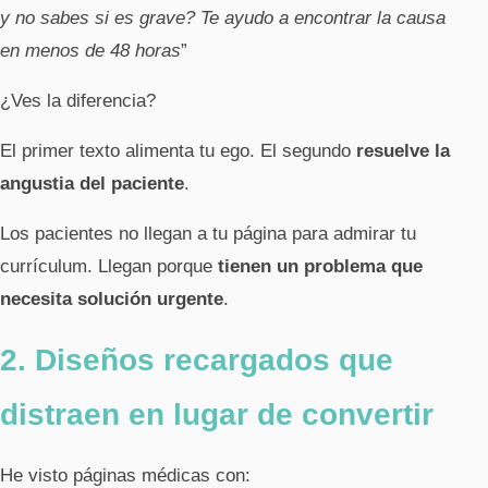
y no sabes si es grave? Te ayudo a encontrar la causa
en menos de 48 horas
”
¿Ves la diferencia?
El primer texto alimenta tu ego. El segundo
resuelve la
angustia del paciente
.
Los pacientes no llegan a tu página para admirar tu
currículum. Llegan porque
tienen un problema que
necesita solución urgente
.
2. Diseños recargados que
distraen en lugar de convertir
He visto páginas médicas con: