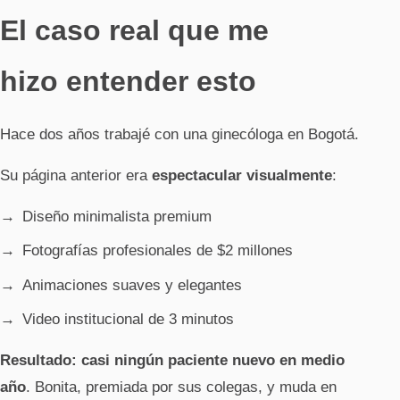
El caso real que me
hizo entender esto
Hace dos años trabajé con una ginecóloga en Bogotá.
Su página anterior era
espectacular visualmente
:
Diseño minimalista premium
Fotografías profesionales de $2 millones
Animaciones suaves y elegantes
Video institucional de 3 minutos
Resultado: casi ningún paciente nuevo en medio
año
. Bonita, premiada por sus colegas, y muda en