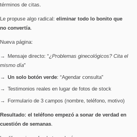
términos de citas.
Le propuse algo radical:
eliminar todo lo bonito que
no convertía
.
Nueva página:
Mensaje directo: “
¿Problemas ginecológicos? Cita el
mismo día
”
Un solo botón verde
: “Agendar consulta”
Testimonios reales en lugar de fotos de stock
Formulario de 3 campos (nombre, teléfono, motivo)
Resultado: el teléfono empezó a sonar de verdad en
cuestión de semanas
.