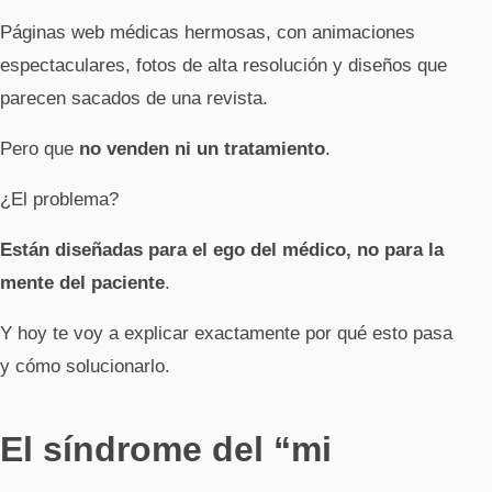
Páginas web médicas hermosas, con animaciones
espectaculares, fotos de alta resolución y diseños que
parecen sacados de una revista.
Pero que
no venden ni un tratamiento
.
¿El problema?
Están diseñadas para el ego del médico, no para la
mente del paciente
.
Y hoy te voy a explicar exactamente por qué esto pasa
y cómo solucionarlo.
El síndrome del “mi