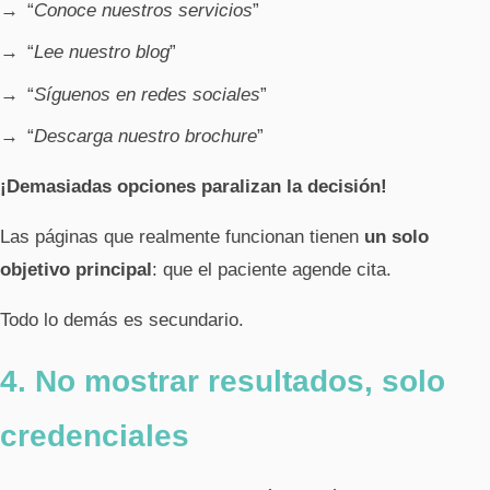
“
Conoce nuestros servicios
”
“
Lee nuestro blog
”
“
Síguenos en redes sociales
”
“
Descarga nuestro brochure
”
¡Demasiadas opciones paralizan la decisión!
Las páginas que realmente funcionan tienen
un solo
objetivo principal
: que el paciente agende cita.
Todo lo demás es secundario.
4. No mostrar resultados, solo
credenciales