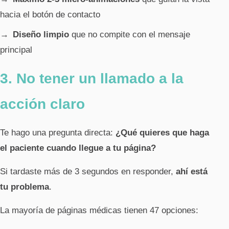
hacia el botón de contacto
Diseño limpio
que no compite con el mensaje
principal
3. No tener un llamado a la
acción claro
Te hago una pregunta directa:
¿Qué quieres que haga
el paciente cuando llegue a tu página?
Si tardaste más de 3 segundos en responder,
ahí está
tu problema
.
La mayoría de páginas médicas tienen 47 opciones: