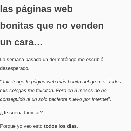
las páginas web
bonitas que no venden
un cara…
La semana pasada un dermatólogo me escribió
desesperado.
“
Juli, tengo la página web más bonita del gremio. Todos
mis colegas me felicitan. Pero en 8 meses no he
conseguido ni un solo paciente nuevo por internet
”.
¿Te suena familiar?
Porque yo veo esto
todos los días
.