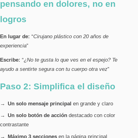
pensando en dolores, no en
logros
En lugar de:
“
Cirujano plástico con 20 años de
experiencia
”
Escribe:
“
¿No te gusta lo que ves en el espejo? Te
ayudo a sentirte segura con tu cuerpo otra vez
”
Paso 2: Simplifica el diseño
Un solo mensaje principal
en grande y claro
Un solo botón de acción
destacado con color
contrastante
Máximo 3 secciones
en la página principal