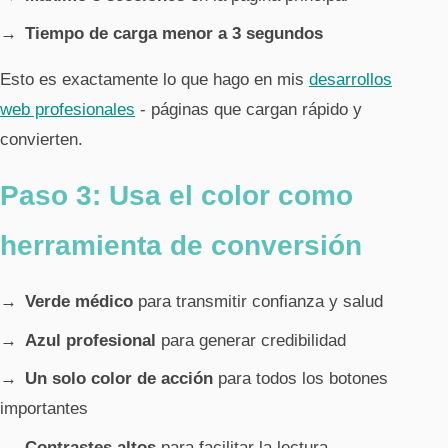
Tiempo de carga menor a 3 segundos
Esto es exactamente lo que hago en mis
desarrollos
web profesionales
- páginas que cargan rápido y
convierten.
Paso 3: Usa el color como
herramienta de conversión
Verde médico
para transmitir confianza y salud
Azul profesional
para generar credibilidad
Un solo color de acción
para todos los botones
importantes
Contrastes altos
para facilitar la lectura