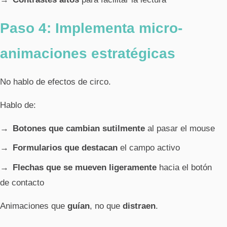
Paso 4: Implementa micro-
animaciones estratégicas
No hablo de efectos de circo.
Hablo de:
Botones que cambian sutilmente
al pasar el mouse
Formularios que destacan
el campo activo
Flechas que se mueven ligeramente
hacia el botón
de contacto
Animaciones que
guían
, no que
distraen
.