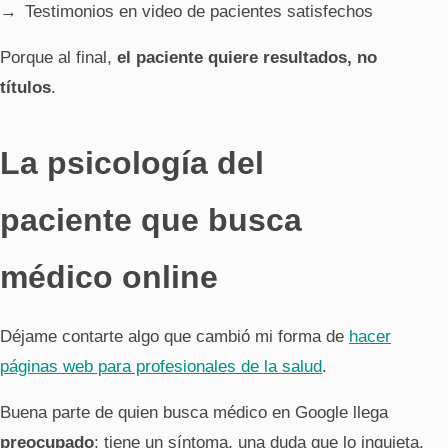
Testimonios en video de pacientes satisfechos
Porque al final,
el paciente quiere resultados, no
títulos
.
La psicología del
paciente que busca
médico online
Déjame contarte algo que cambió mi forma de
hacer
páginas web para profesionales de la salud
.
Buena parte de quien busca médico en Google llega
preocupado
: tiene un síntoma, una duda que lo inquieta,