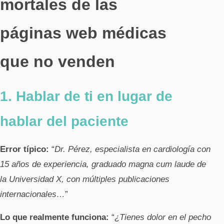
mortales de las
páginas web médicas
que no venden
1. Hablar de ti en lugar de
hablar del paciente
Error típico:
“
Dr. Pérez, especialista en cardiología con
15 años de experiencia, graduado magna cum laude de
la Universidad X, con múltiples publicaciones
internacionales…
”
Lo que realmente funciona:
“
¿Tienes dolor en el pecho