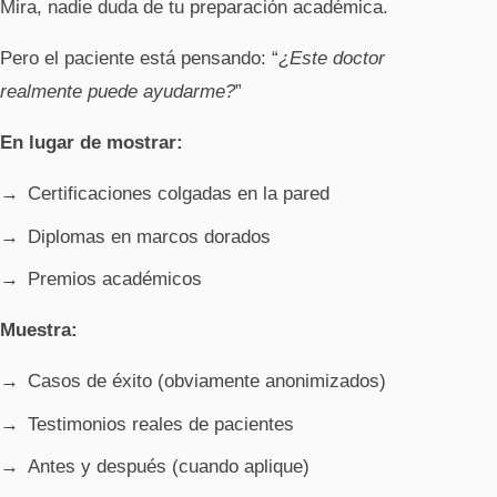
Mira, nadie duda de tu preparación académica.
Pero el paciente está pensando: “
¿Este doctor
realmente puede ayudarme?
”
En lugar de mostrar:
Certificaciones colgadas en la pared
Diplomas en marcos dorados
Premios académicos
Muestra:
Casos de éxito (obviamente anonimizados)
Testimonios reales de pacientes
Antes y después (cuando aplique)