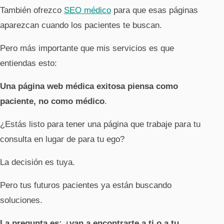
También ofrezco
SEO médico
para que esas páginas
aparezcan cuando los pacientes te buscan.
Pero más importante que mis servicios es que
entiendas esto:
Una página web médica exitosa piensa como
paciente, no como médico
.
¿Estás listo para tener una página que trabaje para tu
consulta en lugar de para tu ego?
La decisión es tuya.
Pero tus futuros pacientes ya están buscando
soluciones.
La pregunta es: ¿van a encontrarte a ti o a tu